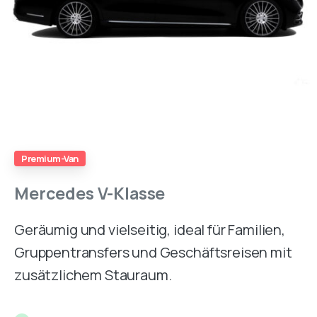
Premium-Van
Mercedes
V-Klasse
Geräumig und vielseitig, ideal für Familien,
Gruppentransfers und Geschäftsreisen mit
zusätzlichem Stauraum.