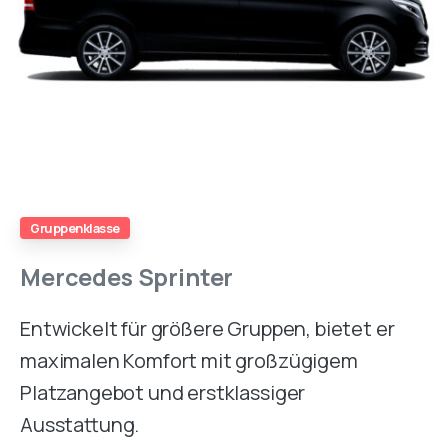
Gruppenklasse
Mercedes
Sprinter
Entwickelt für größere Gruppen, bietet er
maximalen Komfort mit großzügigem
Platzangebot und erstklassiger
Ausstattung.