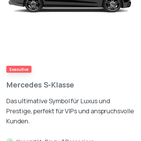
Executive
Mercedes
S-Klasse
Das ultimative Symbol für Luxus und
Prestige, perfekt für VIPs und anspruchsvolle
Kunden.