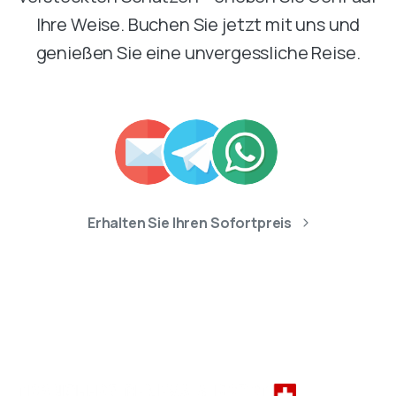
Ihre Weise. Buchen Sie jetzt mit uns und
genießen Sie eine unvergessliche Reise.
Erhalten Sie Ihren Sofortpreis