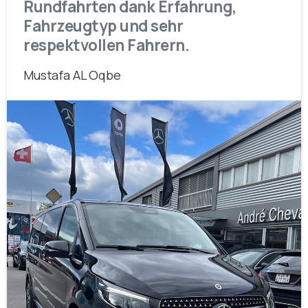
Rundfahrten dank Erfahrung,
Fahrzeugtyp und sehr
respektvollen Fahrern.
Mustafa AL Oqbe