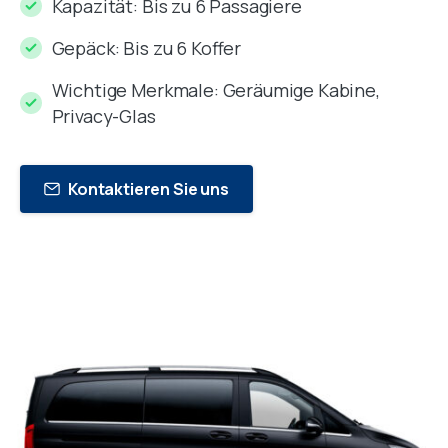
Kapazität: Bis zu 6 Passagiere
Gepäck: Bis zu 6 Koffer
Wichtige Merkmale: Geräumige Kabine,
Privacy-Glas
Kontaktieren Sie uns