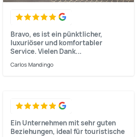
Bravo, es ist ein pünktlicher,
luxuriöser und komfortabler
Service. Vielen Dank...
Carlos Mandingo
Ein Unternehmen mit sehr guten
Beziehungen, ideal für touristische