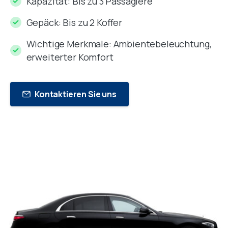
Kapazität: Bis zu 3 Passagiere
Gepäck: Bis zu 2 Koffer
Wichtige Merkmale: Ambientebeleuchtung,
erweiterter Komfort
Kontaktieren Sie uns