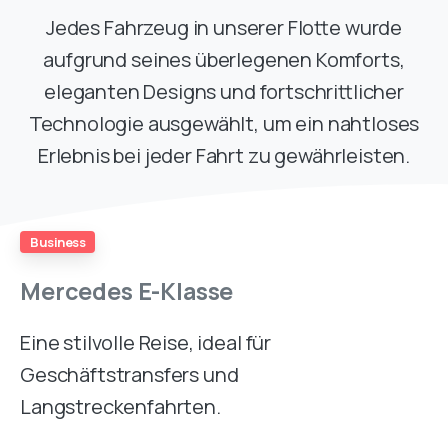
Jedes Fahrzeug in unserer Flotte wurde
aufgrund seines überlegenen Komforts,
eleganten Designs und fortschrittlicher
Technologie ausgewählt, um ein nahtloses
Erlebnis bei jeder Fahrt zu gewährleisten.
Business
Mercedes
E-Klasse
Eine stilvolle Reise, ideal für
Geschäftstransfers und
Langstreckenfahrten.