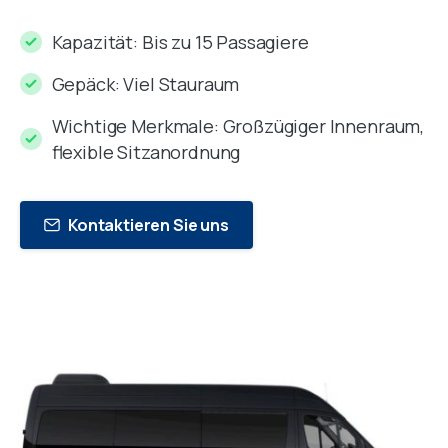
Kapazität: Bis zu 15 Passagiere
Gepäck: Viel Stauraum
Wichtige Merkmale: Großzügiger Innenraum,
flexible Sitzanordnung
Kontaktieren Sie uns