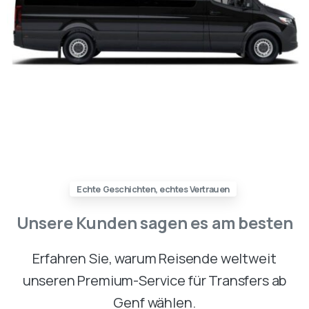
Echte Geschichten, echtes Vertrauen
Unsere
Kunden
sagen
es
am
besten
Erfahren Sie, warum Reisende weltweit
unseren Premium-Service für Transfers ab
Genf wählen.