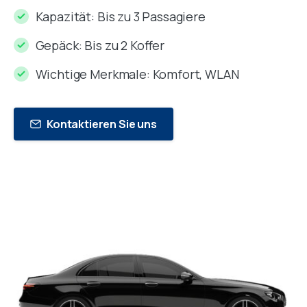
Kapazität: Bis zu 3 Passagiere
Gepäck: Bis zu 2 Koffer
Wichtige Merkmale: Komfort, WLAN
Kontaktieren Sie uns